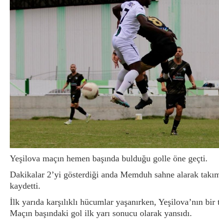
Yeşilova maçın hemen başında bulduğu golle öne geçti.
Dakikalar 2’yi gösterdiği anda Memduh sahne alarak takım
kaydetti.
İlk yarıda karşılıklı hücumlar yaşanırken, Yeşilova’nın bir
Maçın başındaki gol ilk yarı sonucu olarak yansıdı.